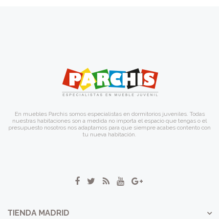
En muebles Parchis somos especialistas en dormitorios juveniles. Todas
nuestras habitaciones son a medida no importa el espacio que tengas o el
presupuesto nosotros nos adaptamos para que siempre acabes contento con
tu nueva habitación.
TIENDA MADRID