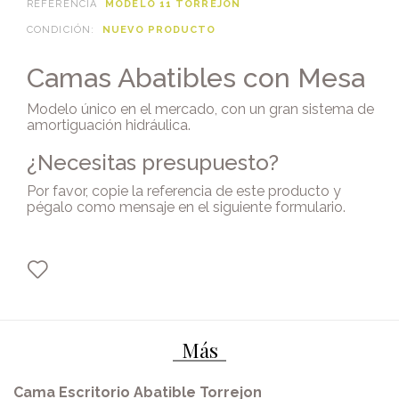
REFERENCIA
MODELO 11 TORREJON
CONDICIÓN:
NUEVO PRODUCTO
Camas Abatibles con Mesa
Modelo único en el mercado, con un gran sistema de
amortiguación hidráulica.
¿Necesitas presupuesto?
Por favor, copie la referencia de este producto y
pégalo como mensaje en
el siguiente formulario
.
Más
Cama Escritorio Abatible Torrejon