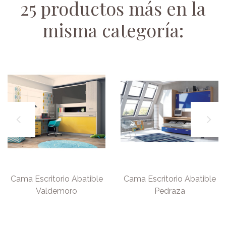
25 productos más en la
misma categoría:
Cama Escritorio Abatible
Cama Escritorio Abatible
Valdemoro
Pedraza