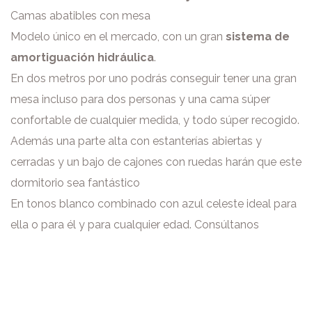
Camas abatibles con mesa
Modelo único en el mercado, con un gran
sistema de
amortiguación hidráulica
.
En dos metros por uno podrás conseguir tener una gran
mesa incluso para dos personas y una cama súper
confortable de cualquier medida, y todo súper recogido.
Además una parte alta con estanterías abiertas y
cerradas y un bajo de cajones con ruedas harán que este
dormitorio sea fantástico
En tonos blanco combinado con azul celeste ideal para
ella o para él y para cualquier edad. Consúltanos