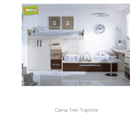
Cama Tren Trapiche