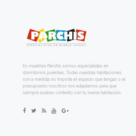
En muebles Parchis somos especialistas en
dormitorios juveniles. Todas nuestras habitaciones
son a medida no importa el espacio que tengas o el
presupuesto nosotros nos adaptamos para que
siempre acabes contento con tu nueva habitación.