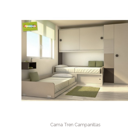
Cama Tren Campanillas