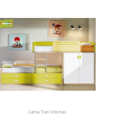
Cama Tren Chilches