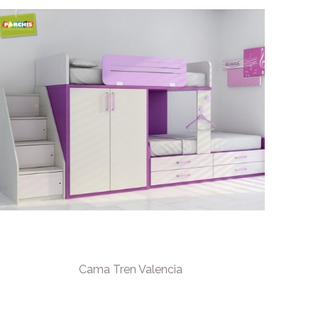
Cama Tren Valencia