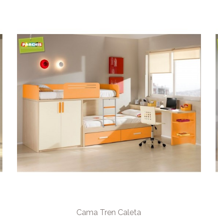
Cama Tren Caleta