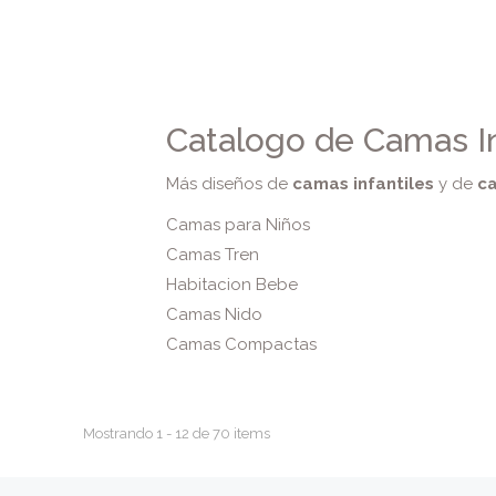
Catalogo de Camas In
Más diseños de
camas infantiles
y de
ca
Camas para Niños
Camas Tren
Habitacion Bebe
Camas Nido
Camas Compactas
Mostrando 1 - 12 de 70 items