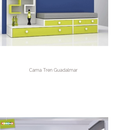
Cama Tren Guadalmar