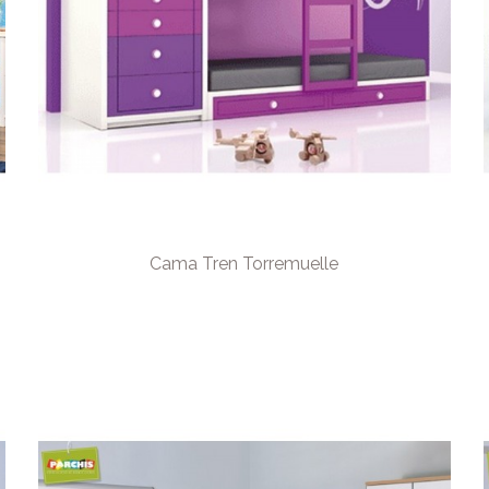
Cama Tren Torremuelle