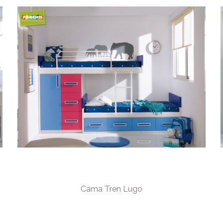
Cama Tren Lugo