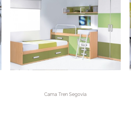
Cama Tren Segovia