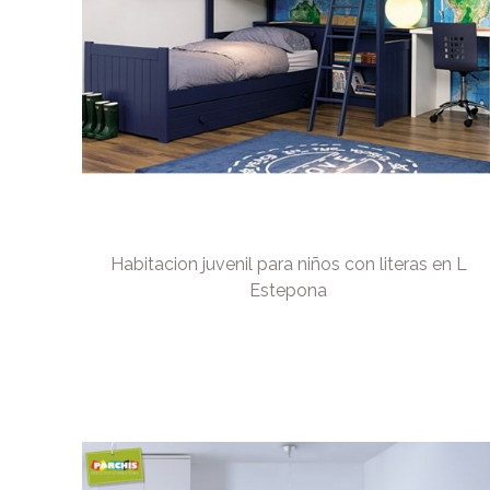
Habitacion juvenil para niños con literas en L
Estepona