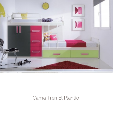
Cama Tren El Plantio