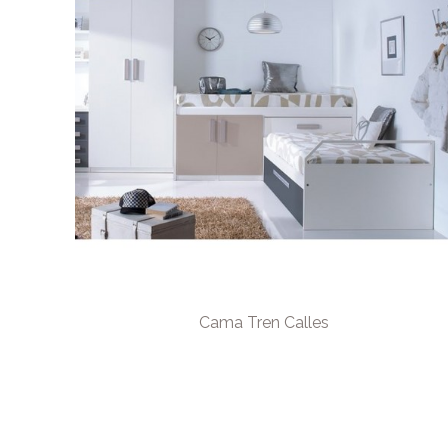
Cama Tren Calles