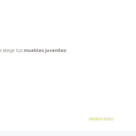
 elegir tus
muebles juveniles:
Mostrar todos