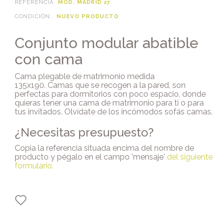
REFERENCIA
MOD. MADRID 27
CONDICIÓN:
NUEVO PRODUCTO
Conjunto modular abatible
con cama
Cama plegable de matrimonio medida
135x190. Camas que se recogen a la pared, son
perfectas para dormitorios con poco espacio, donde
quieras tener una cama de matrimonio para ti o para
tus invitados. Olvídate de los incómodos sofás camas.
¿Necesitas presupuesto?
Copia la referencia situada encima del nombre de
producto y pégalo en el campo 'mensaje'
del siguiente
formulario
.