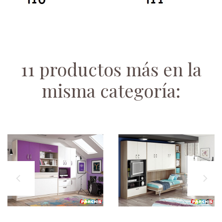
11 productos más en la
misma categoría: