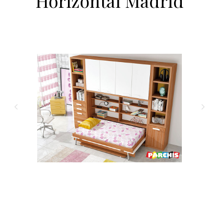
Horizontal Madrid