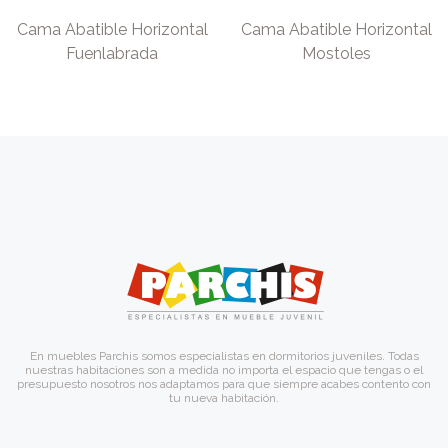
Cama Abatible Horizontal
Cama Abatible Horizontal
Fuenlabrada
Mostoles
En muebles Parchis somos especialistas en dormitorios juveniles. Todas
nuestras habitaciones son a medida no importa el espacio que tengas o el
presupuesto nosotros nos adaptamos para que siempre acabes contento con
tu nueva habitación.