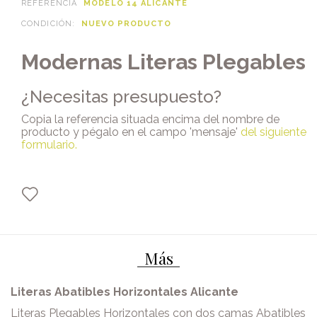
REFERENCIA
MODELO 14 ALICANTE
CONDICIÓN:
NUEVO PRODUCTO
Modernas Literas Plegables
¿Necesitas presupuesto?
Copia la referencia situada encima del nombre de
producto y pégalo en el campo 'mensaje'
del siguiente
formulario
.
Más
Literas Abatibles Horizontales Alicante
Literas Plegables Horizontales con dos camas Abatibles