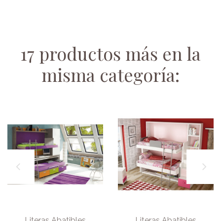
17 productos más en la
misma categoría:
Literas Abatibles
Literas Abatibles