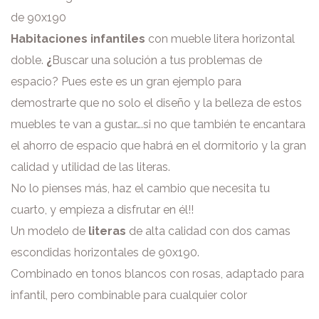
de 90x190
Habitaciones infantiles
con mueble litera horizontal
doble.
¿
Buscar una solución a tus problemas de
espacio? Pues este es un gran ejemplo para
demostrarte que no solo el diseño y la belleza de estos
muebles te van a gustar….si no que también te encantara
el ahorro de espacio que habrá en el dormitorio y la gran
calidad y utilidad de las literas.
No lo pienses más, haz el cambio que necesita tu
cuarto, y empieza a disfrutar en él!!
Un modelo de
literas
de alta calidad con dos camas
escondidas horizontales de 90x190.
Combinado en tonos blancos con rosas, adaptado para
infantil, pero combinable para cualquier color