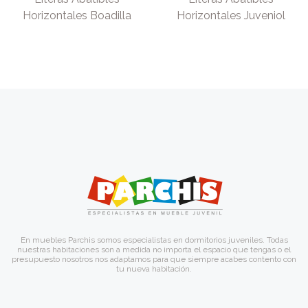
Horizontales Boadilla
Horizontales Juveniol
En muebles Parchis somos especialistas en dormitorios juveniles. Todas
nuestras habitaciones son a medida no importa el espacio que tengas o el
presupuesto nosotros nos adaptamos para que siempre acabes contento con
tu nueva habitación.