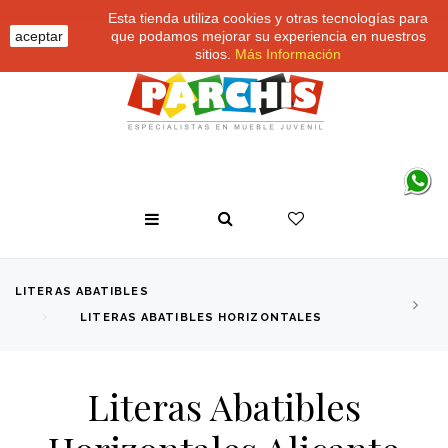
Esta tienda utiliza cookies y otras tecnologías para
aceptar
que podamos mejorar su experiencia en nuestros
sitios.
Más Información
LITERAS ABATIBLES
LITERAS ABATIBLES HORIZONTALES
Literas Abatibles