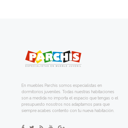
En muebles Parchis somos especialistas en
dormitorios juveniles. Todas nuestras habitaciones
son a medida no importa el espacio que tengas o el
presupuesto nosotros nos adaptamos para que
siempre acabes contento con tu nueva habitación.