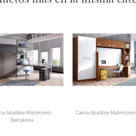
a Abatible Matrimonio
Cama Abatible Matrimonio
Barcelona