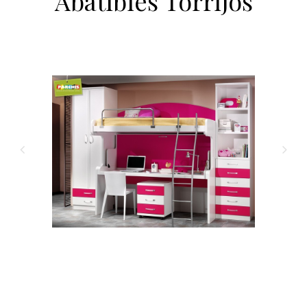
Abatibles Torrijos