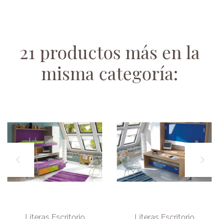
21 productos más en la
misma categoría:
Literas Escritorio
Literas Escritorio