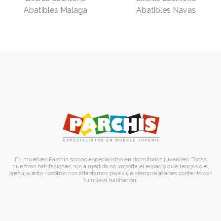
Abatibles Malaga
Abatibles Navas
En muebles Parchis somos especialistas en dormitorios juveniles. Todas
nuestras habitaciones son a medida no importa el espacio que tengas o el
presupuesto nosotros nos adaptamos para que siempre acabes contento con
tu nueva habitación.