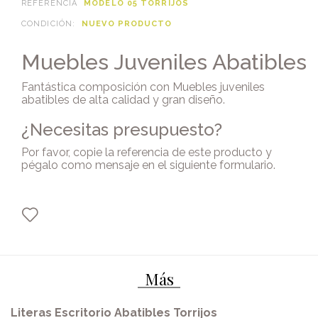
REFERENCIA
MODELO 05 TORRIJOS
CONDICIÓN:
NUEVO PRODUCTO
Muebles Juveniles Abatibles
Fantástica composición con Muebles juveniles
abatibles de alta calidad y gran diseño.
¿Necesitas presupuesto?
Por favor, copie la referencia de este producto y
pégalo como mensaje en
el siguiente formulario
.
Más
Literas Escritorio Abatibles Torrijos