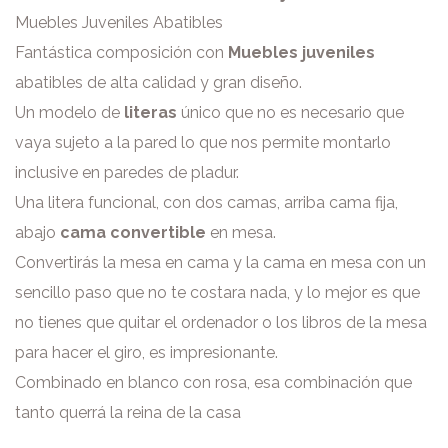
Muebles Juveniles Abatibles
Fantástica composición con
Muebles juveniles
abatibles de alta calidad y gran diseño.
Un modelo de
literas
único que no es necesario que
vaya sujeto a la pared lo que nos permite montarlo
inclusive en paredes de pladur.
Una litera funcional, con dos camas, arriba cama fija,
abajo
cama convertible
en mesa.
Convertirás la mesa en cama y la cama en mesa con un
sencillo paso que no te costara nada, y lo mejor es que
no tienes que quitar el ordenador o los libros de la mesa
para hacer el giro, es impresionante.
Combinado en blanco con rosa, esa combinación que
tanto querrá la reina de la casa