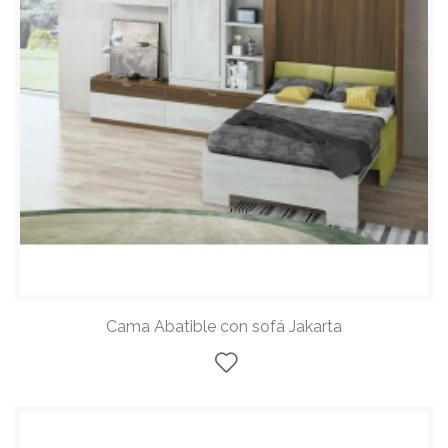
Cama Abatible con sofá Jakarta