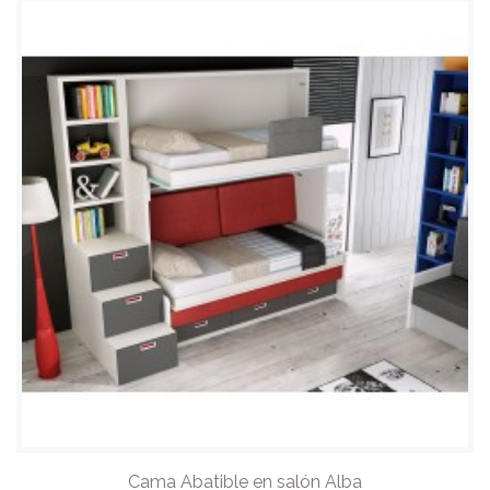
Cama Abatible en salón Alba