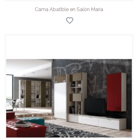
Cama Abatible en Salón María