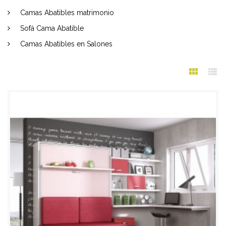
Camas Abatibles matrimonio
Sofá Cama Abatible
Camas Abatibles en Salones