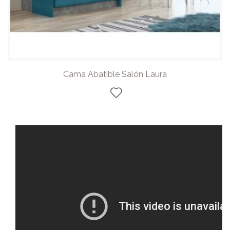
Cama Abatible Salón Laura