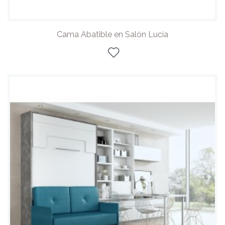
Cama Abatible en Salón Lucía