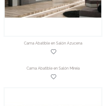
Cama Abatible en Salón Azucena
Cama Abatible en Salón Mireia