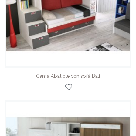
Cama Abatible con sofá Bali