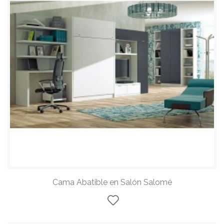
Cama Abatible en Salón Salomé