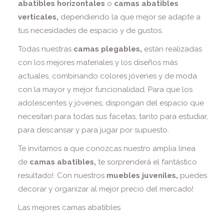
abatibles horizontales
o
camas abatibles
verticales,
dependiendo la que mejor se adapte a
tus necesidades de espacio y de gustos.
Todas nuestras
camas plegables,
están realizadas
con los mejores materiales y los diseños más
actuales, combinando colores jóvenes y de moda
con la mayor y mejor funcionalidad. Para que los
adolescentes y jóvenes, dispongan del espacio que
necesitan para todas sus facetas, tanto para estudiar,
para descansar y para jugar por supuesto.
Te invitamos a que conozcas nuestro amplia línea
de
camas abatibles,
te sorprenderá el fantástico
resultado!. Con nuestros
muebles juveniles,
puedes
decorar y organizar al mejor precio del mercado!
Las mejores camas abatibles