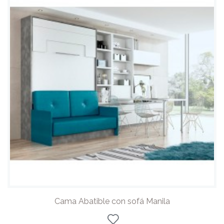
Cama Abatible con sofá Manila