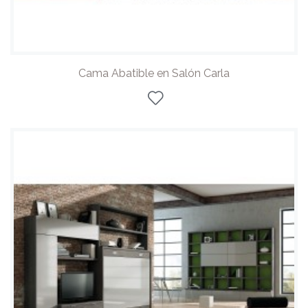
Cama Abatible en Salón Carla