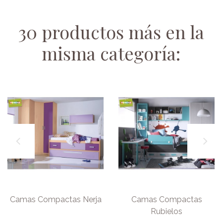
30 productos más en la
misma categoría:
Camas Compactas Nerja
Camas Compactas
Rubielos