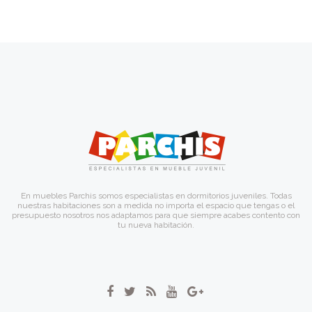
En muebles Parchis somos especialistas en dormitorios juveniles. Todas
nuestras habitaciones son a medida no importa el espacio que tengas o el
presupuesto nosotros nos adaptamos para que siempre acabes contento con
tu nueva habitación.