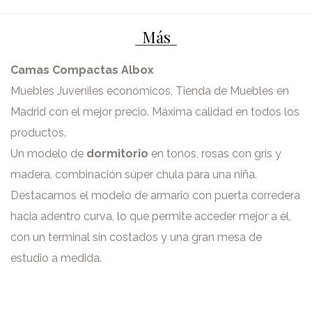
Más
Camas Compactas Albox
Muebles Juveniles económicos, Tienda de Muebles en
Madrid con el mejor precio. Máxima calidad en todos los
productos.
Un modelo de
dormitorio
en tonos, rosas con gris y
madera, combinación súper chula para una niña.
Destacamos el modelo de armario con puerta corredera
hacia adentro curva, lo que permite acceder mejor a él,
con un terminal sin costados y una gran mesa de
estudio a medida.