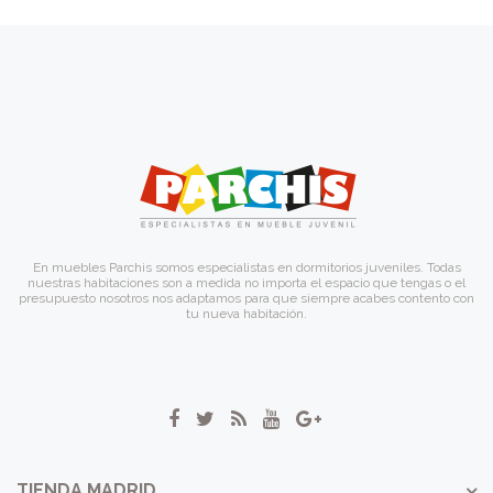
En muebles Parchis somos especialistas en dormitorios juveniles. Todas
nuestras habitaciones son a medida no importa el espacio que tengas o el
presupuesto nosotros nos adaptamos para que siempre acabes contento con
tu nueva habitación.
TIENDA MADRID