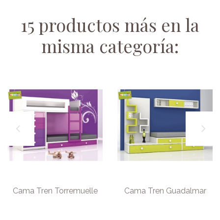
15 productos más en la
misma categoría:
Cama Tren Torremuelle
Cama Tren Guadalmar