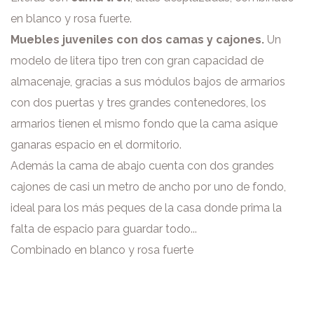
en blanco y rosa fuerte.
Muebles juveniles con dos camas y cajones.
Un
modelo de litera tipo tren con gran capacidad de
almacenaje, gracias a sus módulos bajos de armarios
con dos puertas y tres grandes contenedores, los
armarios tienen el mismo fondo que la cama asique
ganaras espacio en el dormitorio.
Además la cama de abajo cuenta con dos grandes
cajones de casi un metro de ancho por uno de fondo,
ideal para los más peques de la casa donde prima la
falta de espacio para guardar todo...
Combinado en blanco y rosa fuerte