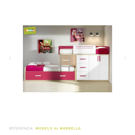
REFERENCIA
MODELO 01 MARBELLA